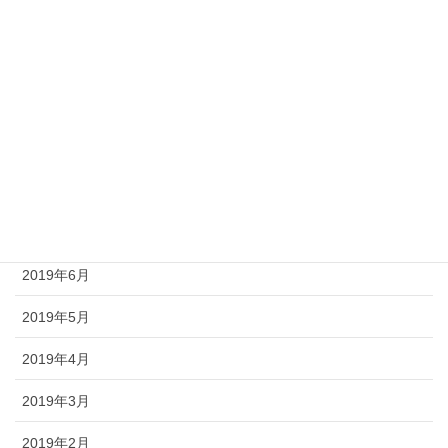
2019年12月
2019年11月
2019年10月
2019年9月
2019年8月
2019年7月
2019年6月
2019年5月
2019年4月
2019年3月
2019年2月