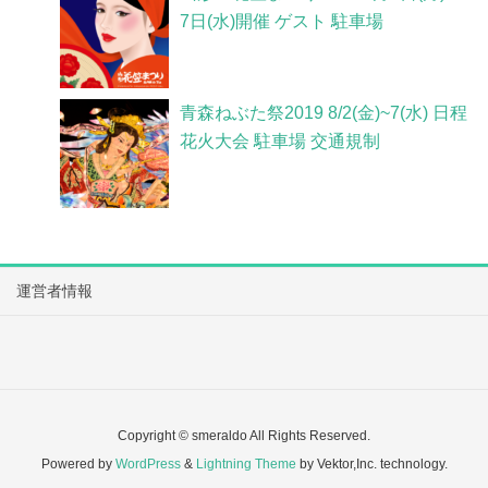
7日(水)開催 ゲスト 駐車場
青森ねぶた祭2019 8/2(金)~7(水) 日程
花火大会 駐車場 交通規制
運営者情報
Copyright © smeraldo All Rights Reserved.
Powered by
WordPress
&
Lightning Theme
by Vektor,Inc. technology.