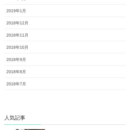
2019年1月
2018年12月
2018年11月
2018年10月
2018年9月
2018年8月
2018年7月
人気記事