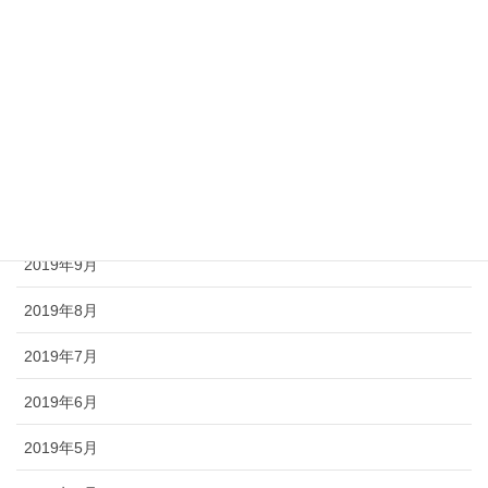
2020年2月
2020年1月
2019年12月
2019年11月
2019年10月
2019年9月
2019年8月
2019年7月
2019年6月
2019年5月