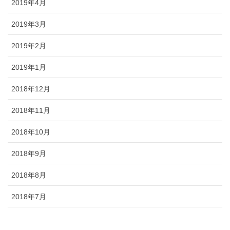
2019年4月
2019年3月
2019年2月
2019年1月
2018年12月
2018年11月
2018年10月
2018年9月
2018年8月
2018年7月