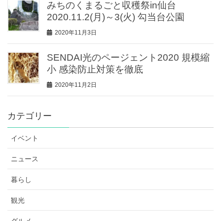
みちのくまるごと収穫祭in仙台
2020.11.2(月)～3(火) 勾当台公園
2020年11月3日
SENDAI光のページェント2020 規模縮
小 感染防止対策を徹底
2020年11月2日
カテゴリー
イベント
ニュース
暮らし
観光
グルメ