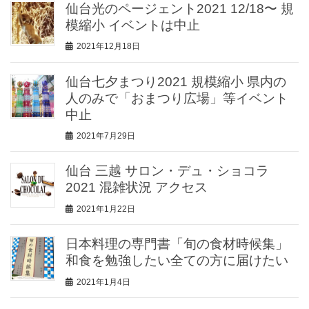
仙台光のページェント2021 12/18〜 規
模縮小 イベントは中止
2021年12月18日
仙台七夕まつり2021 規模縮小 県内の
人のみで「おまつり広場」等イベント
中止
2021年7月29日
仙台 三越 サロン・デュ・ショコラ
2021 混雑状況 アクセス
2021年1月22日
日本料理の専門書「旬の食材時候集」
和食を勉強したい全ての方に届けたい
2021年1月4日