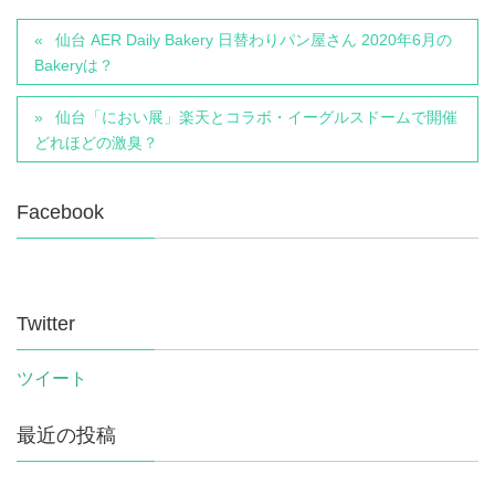
仙台 AER Daily Bakery 日替わりパン屋さん 2020年6月の
Bakeryは？
仙台「におい展」楽天とコラボ・イーグルスドームで開催
どれほどの激臭？
Facebook
Twitter
ツイート
最近の投稿