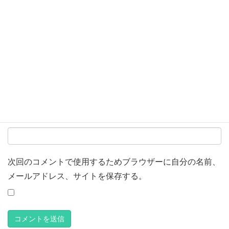
名前
*
メール
*
サイト
次回のコメントで使用するためブラウザーに自分の名前、
メールアドレス、サイトを保存する。