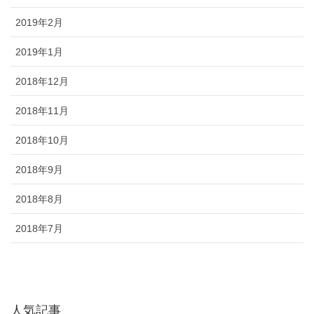
2019年2月
2019年1月
2018年12月
2018年11月
2018年10月
2018年9月
2018年8月
2018年7月
人気記事