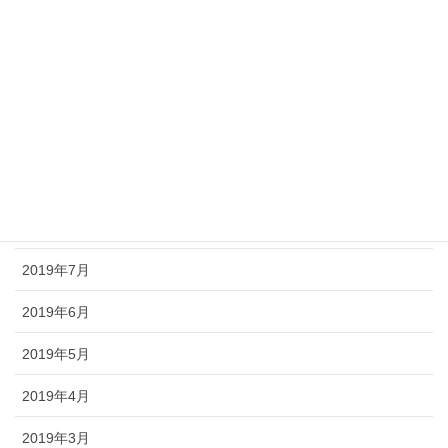
2020年1月
2019年12月
2019年11月
2019年10月
2019年9月
2019年8月
2019年7月
2019年6月
2019年5月
2019年4月
2019年3月