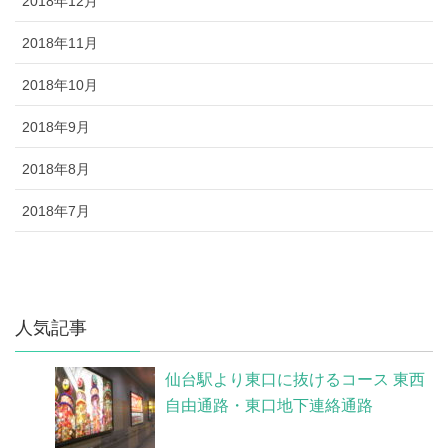
2018年12月
2018年11月
2018年10月
2018年9月
2018年8月
2018年7月
人気記事
仙台駅より東口に抜けるコース 東西
自由通路・東口地下連絡通路