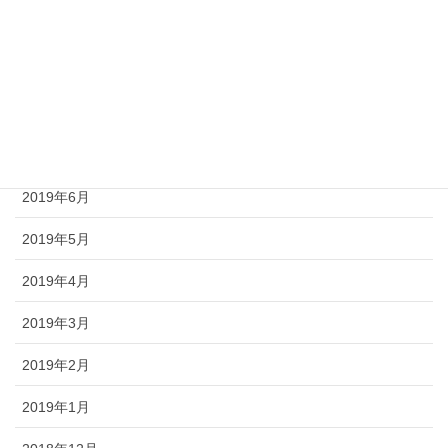
2019年10月
2019年9月
2019年8月
2019年7月
2019年6月
2019年5月
2019年4月
2019年3月
2019年2月
2019年1月