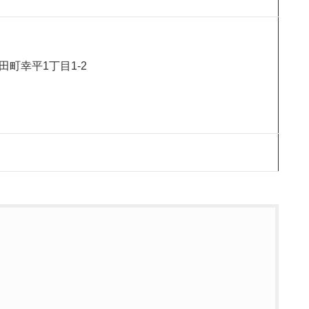
有田町幸平1丁目1-2