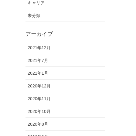
キャリア
未分類
アーカイブ
2021年12月
2021年7月
2021年1月
2020年12月
2020年11月
2020年10月
2020年8月