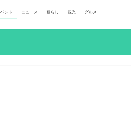
イベント
ニュース
暮らし
観光
グルメ