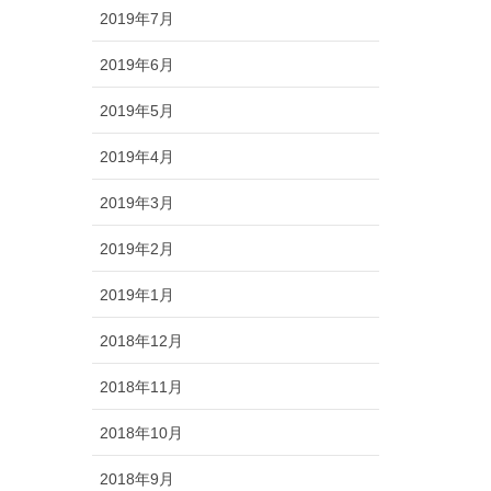
2019年7月
2019年6月
2019年5月
2019年4月
2019年3月
2019年2月
2019年1月
2018年12月
2018年11月
2018年10月
2018年9月