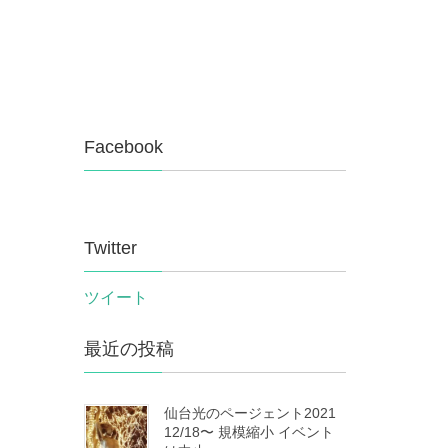
Facebook
Twitter
ツイート
最近の投稿
仙台光のページェント2021
12/18〜 規模縮小 イベント