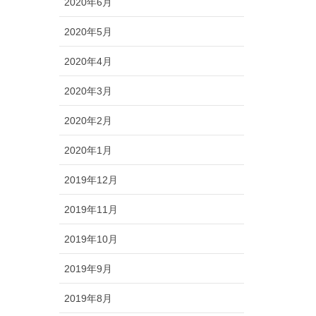
2020年6月
2020年5月
2020年4月
2020年3月
2020年2月
2020年1月
2019年12月
2019年11月
2019年10月
2019年9月
2019年8月