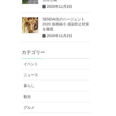
2020年11月3日
SENDAI光のページェント
2020 規模縮小 感染防止対策
を徹底
2020年11月2日
カテゴリー
イベント
ニュース
暮らし
観光
グルメ