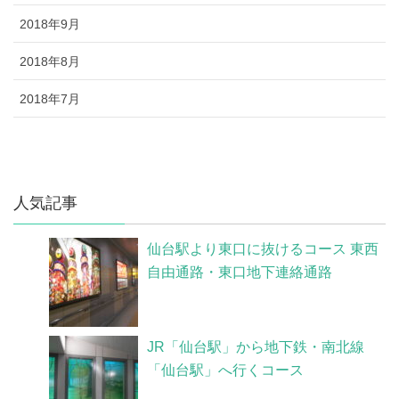
2018年9月
2018年8月
2018年7月
人気記事
仙台駅より東口に抜けるコース 東西
自由通路・東口地下連絡通路
JR「仙台駅」から地下鉄・南北線
「仙台駅」へ行くコース