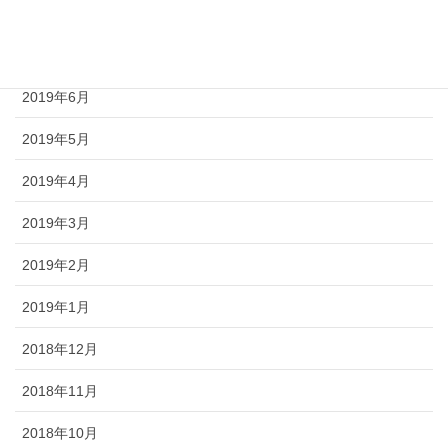
2019年8月
2019年7月
2019年6月
2019年5月
2019年4月
2019年3月
2019年2月
2019年1月
2018年12月
2018年11月
2018年10月