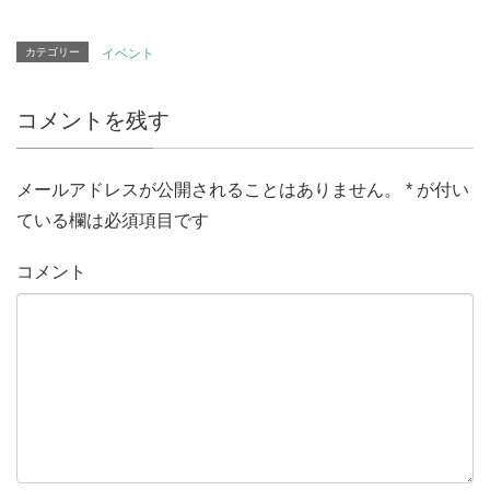
カテゴリー
イベント
コメントを残す
メールアドレスが公開されることはありません。
*
が付い
ている欄は必須項目です
コメント