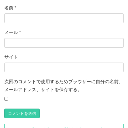
名前
*
メール
*
サイト
次回のコメントで使用するためブラウザーに自分の名前、
メールアドレス、サイトを保存する。