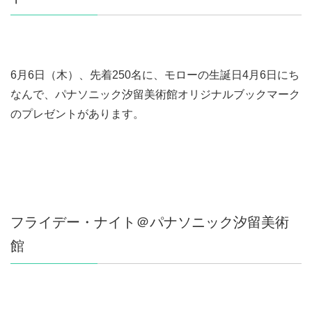
6月6日（木）、先着250名に、モローの生誕日4月6日にち
なんで、パナソニック汐留美術館オリジナルブックマーク
のプレゼントがあります。
フライデー・ナイト＠パナソニック汐留美術
館