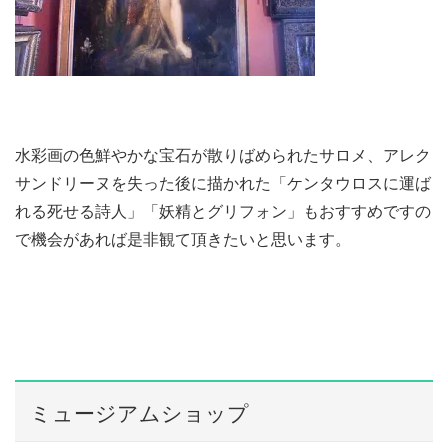
水彩画の色鮮やかな宝石が散りばめられたサロメ、アレク
サンドリーヌを失った後に描かれた「ケンタウロスに運ば
れる死せる詩人」「妖精とグリフォン」もおすすめですの
で機会があれば是非観て頂きたいと思います。
ミュージアムショップ