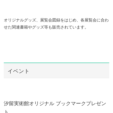
オリジナルグッズ、展覧会図録をはじめ、各展覧会に合わ
せた関連書籍やグッズ等も販売されています。
イベント
汐留実術館オリジナル ブックマークプレゼン
ト