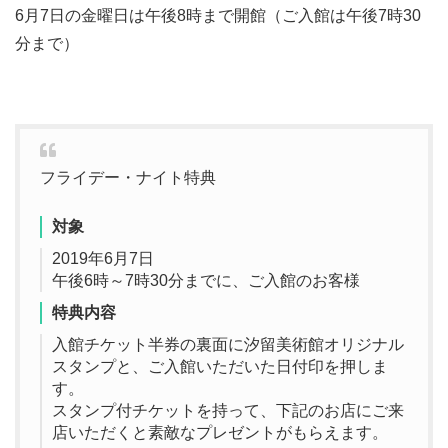
6月7日の金曜日は午後8時まで開館（ご入館は午後7時30
分まで）
フライデー・ナイト特典
対象
2019年6月7日
午後6時～7時30分までに、ご入館のお客様
特典内容
入館チケット半券の裏面に汐留美術館オリジナル
スタンプと、ご入館いただいた日付印を押しま
す。
スタンプ付チケットを持って、下記のお店にご来
店いただくと素敵なプレゼントがもらえます。