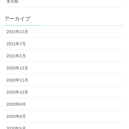
未分類
アーカイブ
2021年12月
2021年7月
2021年1月
2020年12月
2020年11月
2020年10月
2020年8月
2020年6月
2020年5月