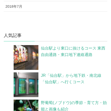
2018年7月
人気記事
仙台駅より東口に抜けるコース 東西
自由通路・東口地下連絡通路
JR「仙台駅」から地下鉄・南北線
「仙台駅」へ行くコース
野葡萄(ノブドウ)の季節・育て方・効
能と画像も紹介