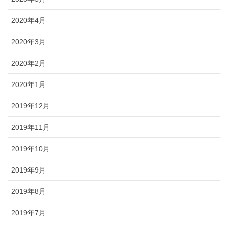
2020年4月
2020年3月
2020年2月
2020年1月
2019年12月
2019年11月
2019年10月
2019年9月
2019年8月
2019年7月