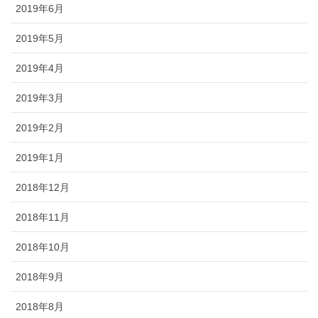
2019年6月
2019年5月
2019年4月
2019年3月
2019年2月
2019年1月
2018年12月
2018年11月
2018年10月
2018年9月
2018年8月