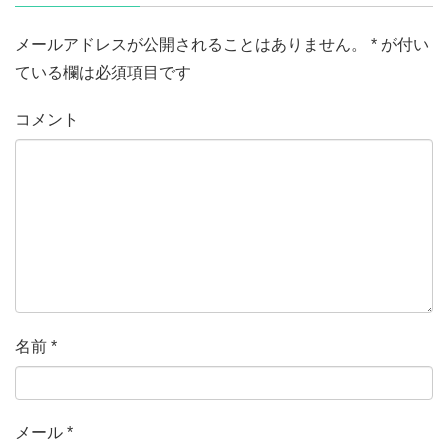
メールアドレスが公開されることはありません。
*
が付い
ている欄は必須項目です
コメント
名前
*
メール
*