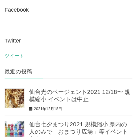
Facebook
Twitter
ツイート
最近の投稿
仙台光のページェント2021 12/18〜 規
模縮小 イベントは中止
2021年12月18日
仙台七夕まつり2021 規模縮小 県内の
人のみで「おまつり広場」等イベント