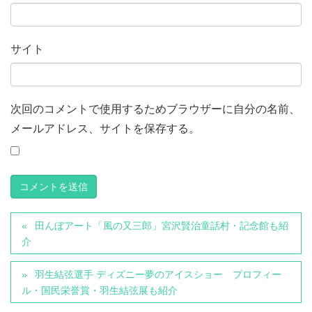
サイト
次回のコメントで使用するためブラウザーに自分の名前、
メールアドレス、サイトを保存する。
田んぼアート「風の又三郎」宮沢賢治童話村・記念館も紹
介
羽生結弦選手 ディズニー夢のアイスショー プロフィー
ル・国民栄誉賞・羽生結弦展も紹介