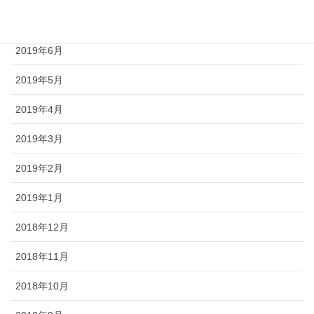
2019年7月
2019年6月
2019年5月
2019年4月
2019年3月
2019年2月
2019年1月
2018年12月
2018年11月
2018年10月