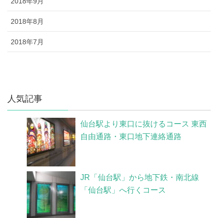
2018年9月
2018年8月
2018年7月
人気記事
仙台駅より東口に抜けるコース 東西
自由通路・東口地下連絡通路
JR「仙台駅」から地下鉄・南北線
「仙台駅」へ行くコース