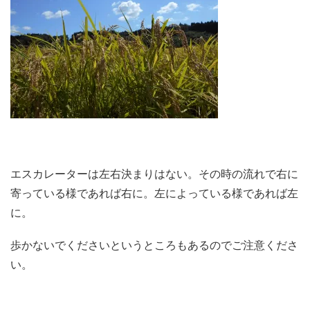
エスカレーターは左右決まりはない。その時の流れで右に
寄っている様であれば右に。左によっている様であれば左
に。
歩かないでくださいというところもあるのでご注意くださ
い。