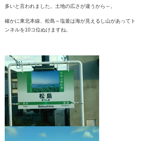
多いと言われました。土地の広さが違うから～。
確かに東北本線、松島～塩釜は海が見えるし山があってト
ンネルを10コ位ぬけますね。