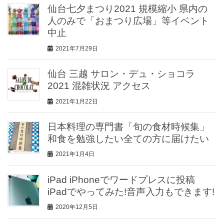
仙台七夕まつり2021 規模縮小 県内の
人のみで「おまつり広場」等イベント
中止
2021年7月29日
仙台 三越 サロン・デュ・ショコラ
2021 混雑状況 アクセス
2021年1月22日
日本料理の専門書「旬の食材時候集」
和食を勉強したい全ての方に届けたい
2021年1月4日
iPad iPhoneでワードプレスに投稿
iPadでやってみた!音声入力もできます!
2020年12月5日