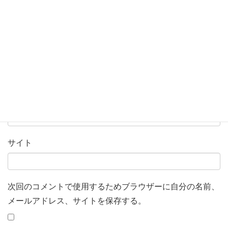
名前
*
メール
*
サイト
次回のコメントで使用するためブラウザーに自分の名前、
メールアドレス、サイトを保存する。