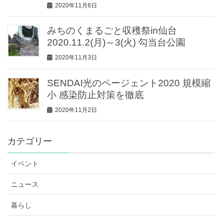
2020年11月6日
みちのくまるごと収穫祭in仙台
2020.11.2(月)～3(火) 勾当台公園
2020年11月3日
SENDAI光のページェント2020 規模縮
小 感染防止対策を徹底
2020年11月2日
カテゴリー
イベント
ニュース
暮らし