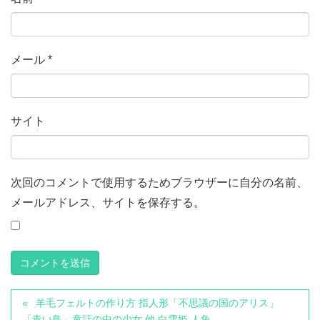
メール
*
サイト
次回のコメントで使用するためブラウザーに自分の名前、
メールアドレス、サイトを保存する。
羊毛フェルトの作り方 指人形「不思議の国のアリス」
「青い鳥」童話の中の少女 他 白雪姫 人魚