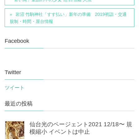
岩沼 竹駒神社「すす払い」新年の準備 2019初詣・交通
規制・時間・屋台情報
Facebook
Twitter
ツイート
最近の投稿
仙台光のページェント2021 12/18〜 規
模縮小 イベントは中止