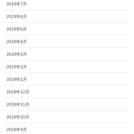
2019年7月
2019年6月
2019年5月
2019年4月
2019年3月
2019年2月
2019年1月
2018年12月
2018年11月
2018年10月
2018年9月