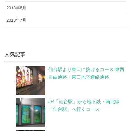
2018年8月
2018年7月
人気記事
仙台駅より東口に抜けるコース 東西
自由通路・東口地下連絡通路
JR「仙台駅」から地下鉄・南北線
「仙台駅」へ行くコース