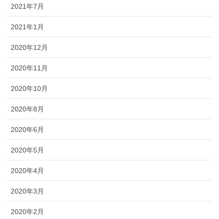
2021年7月
2021年1月
2020年12月
2020年11月
2020年10月
2020年8月
2020年6月
2020年5月
2020年4月
2020年3月
2020年2月