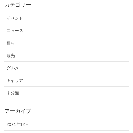
カテゴリー
イベント
ニュース
暮らし
観光
グルメ
キャリア
未分類
アーカイブ
2021年12月