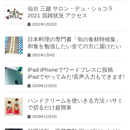
仙台 三越 サロン・デュ・ショコラ
2021 混雑状況 アクセス
2021年1月22日
日本料理の専門書「旬の食材時候集」
和食を勉強したい全ての方に届けたい
2021年1月4日
iPad iPhoneでワードプレスに投稿
iPadでやってみた!音声入力もできます!
2020年12月5日
ハンドクリームを使いきる方法 ハサミ
で切るだけ超簡単
2020年12月3日