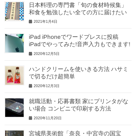
日本料理の専門書「旬の食材時候集」
和食を勉強したい全ての方に届けたい
2021年1月4日
iPad iPhoneでワードプレスに投稿
iPadでやってみた!音声入力もできます!
2020年12月5日
ハンドクリームを使いきる方法 ハサミ
で切るだけ超簡単
2020年12月3日
就職活動・応募書類 家にプリンタがな
い場合 コンビニで印刷する方法
2020年11月20日
宮城県美術館「奈良・中宮寺の国宝