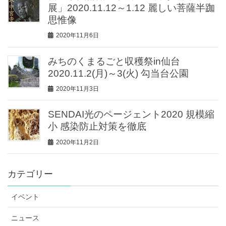
展」2020.11.12～1.12 麗しい菩薩半跏
思惟像
2020年11月6日
みちのくまるごと収穫祭in仙台
2020.11.2(月)～3(火) 勾当台公園
2020年11月3日
SENDAI光のページェント2020 規模縮
小 感染防止対策を徹底
2020年11月2日
カテゴリー
イベント
ニュース