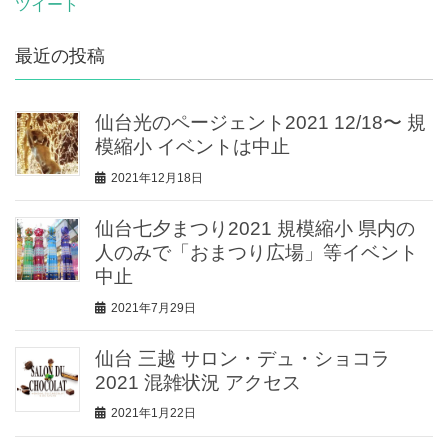
ツイート
最近の投稿
仙台光のページェント2021 12/18〜 規
模縮小 イベントは中止
2021年12月18日
仙台七夕まつり2021 規模縮小 県内の
人のみで「おまつり広場」等イベント
中止
2021年7月29日
仙台 三越 サロン・デュ・ショコラ
2021 混雑状況 アクセス
2021年1月22日