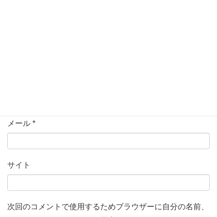
名前
*
メール
*
サイト
次回のコメントで使用するためブラウザーに自分の名前、