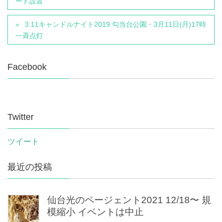
ード設置
3.11キャンドルナイト2019 勾当台公園・3月11日(月)17時
一斉点灯
Facebook
Twitter
ツイート
最近の投稿
仙台光のページェント2021 12/18〜 規
模縮小 イベントは中止