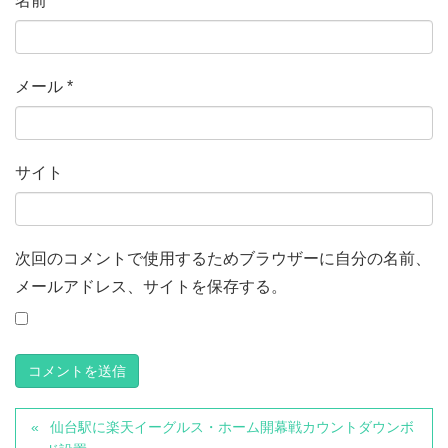
名前
*
メール
*
サイト
次回のコメントで使用するためブラウザーに自分の名前、
メールアドレス、サイトを保存する。
仙台駅に楽天イーグルス・ホーム開幕戦カウントダウンボ