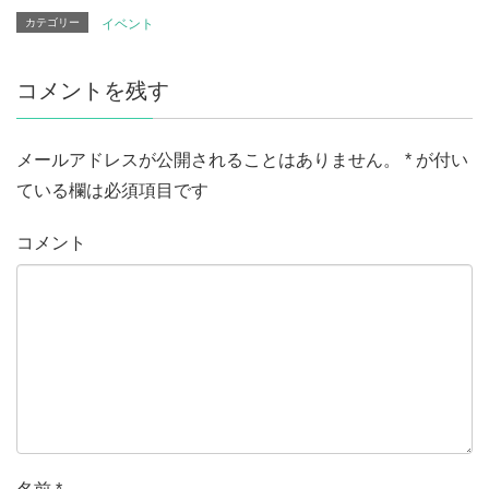
カテゴリー
イベント
コメントを残す
メールアドレスが公開されることはありません。
*
が付い
ている欄は必須項目です
コメント