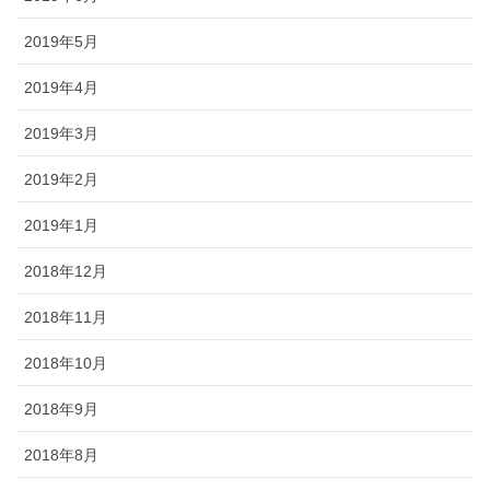
2019年5月
2019年4月
2019年3月
2019年2月
2019年1月
2018年12月
2018年11月
2018年10月
2018年9月
2018年8月