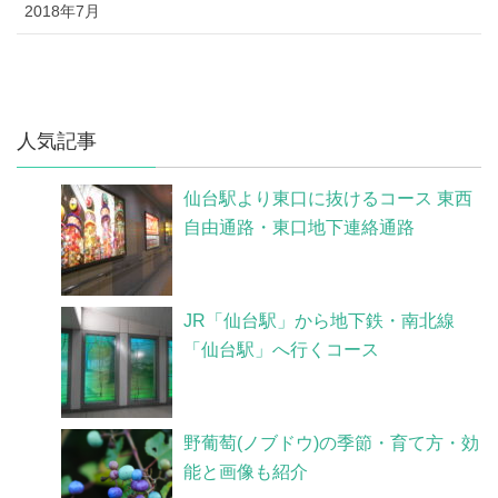
2018年7月
人気記事
仙台駅より東口に抜けるコース 東西
自由通路・東口地下連絡通路
JR「仙台駅」から地下鉄・南北線
「仙台駅」へ行くコース
野葡萄(ノブドウ)の季節・育て方・効
能と画像も紹介