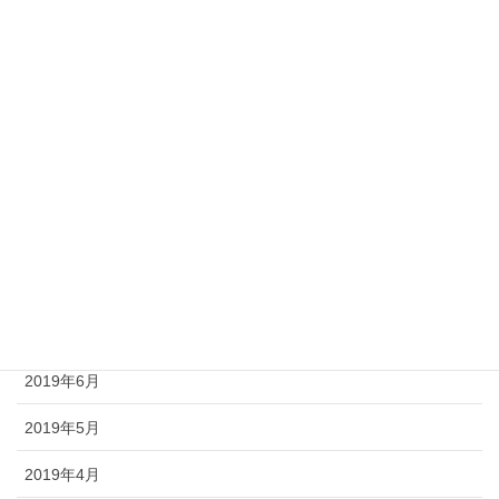
2020年2月
2020年1月
2019年12月
2019年11月
2019年10月
2019年9月
2019年8月
2019年7月
2019年6月
2019年5月
2019年4月