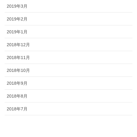
2019年3月
2019年2月
2019年1月
2018年12月
2018年11月
2018年10月
2018年9月
2018年8月
2018年7月