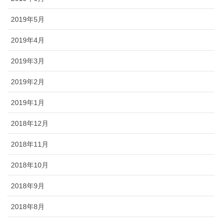
2019年5月
2019年4月
2019年3月
2019年2月
2019年1月
2018年12月
2018年11月
2018年10月
2018年9月
2018年8月