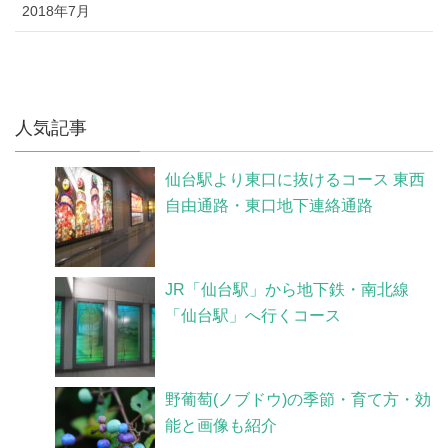
2018年7月
人気記事
仙台駅より東口に抜けるコース 東西
自由通路・東口地下連絡通路
JR「仙台駅」から地下鉄・南北線
「仙台駅」へ行くコース
野葡萄(ノブドウ)の季節・育て方・効
能と画像も紹介