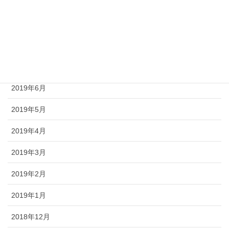
2019年10月
2019年9月
2019年8月
2019年7月
2019年6月
2019年5月
2019年4月
2019年3月
2019年2月
2019年1月
2018年12月