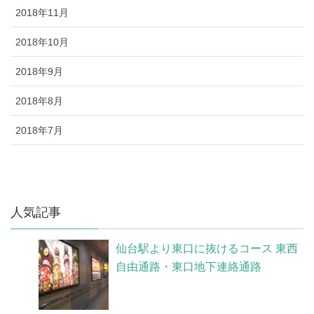
2018年11月
2018年10月
2018年9月
2018年8月
2018年7月
人気記事
仙台駅より東口に抜けるコース 東西
自由通路・東口地下連絡通路