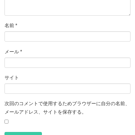
名前
*
メール
*
サイト
次回のコメントで使用するためブラウザーに自分の名前、
メールアドレス、サイトを保存する。