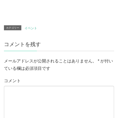
カテゴリー
イベント
コメントを残す
メールアドレスが公開されることはありません。
*
が付い
ている欄は必須項目です
コメント