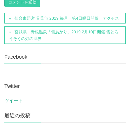
仙台東照宮 骨董市 2019 毎月・第4日曜日開催 アクセス
宮城県 青根温泉「雪あかり」2019 2月10日開催 雪とろ
うそくの灯の世界
Facebook
Twitter
ツイート
最近の投稿